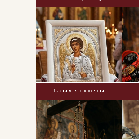
Ікони для хрещення