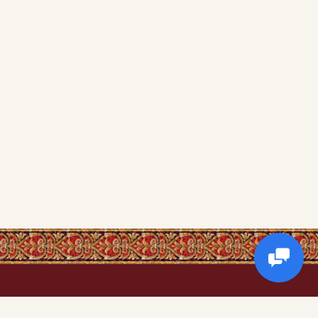
Корисна інформація