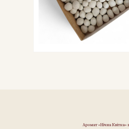
Аромат «Нічна Квітка» 